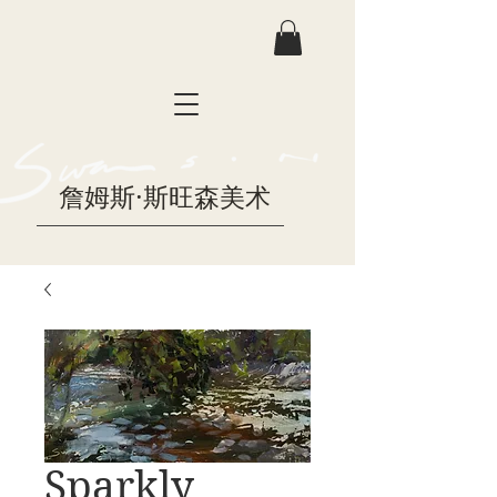
詹姆斯·斯旺森美术
Sparkly